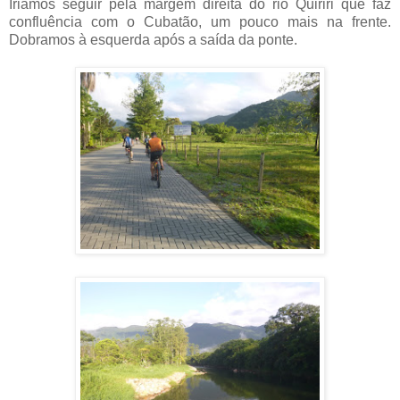
Íriamos seguir pela margem direita do rio Quiriri que faz
confluência com o Cubatão, um pouco mais na frente.
Dobramos à esquerda após a saída da ponte.