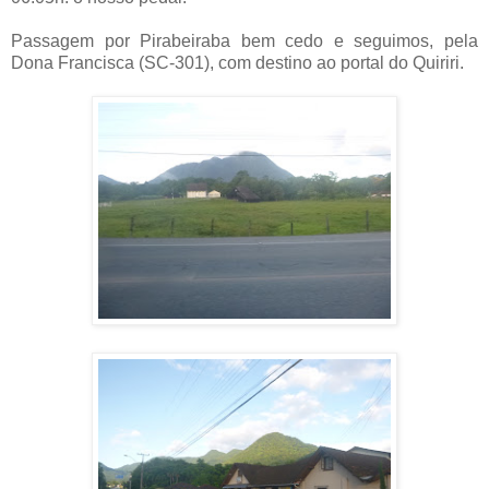
Passagem por Pirabeiraba bem cedo e seguimos, pela
Dona Francisca (SC-301), com destino ao portal do Quiriri.