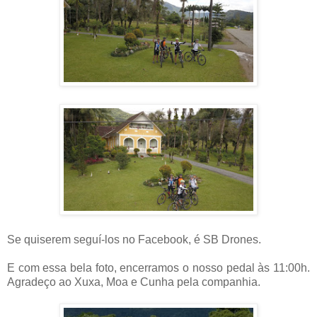
Se quiserem seguí-los no Facebook, é SB Drones.
E com essa bela foto, encerramos o nosso pedal às 11:00h.
Agradeço ao Xuxa, Moa e Cunha pela companhia.