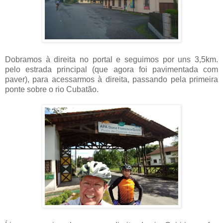
Dobramos à direita no portal e seguimos por uns 3,5km.
pelo estrada principal (que agora foi pavimentada com
paver), para acessarmos à direita, passando pela primeira
ponte sobre o rio Cubatão.