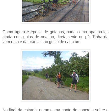
Como agora é época de goiabas, nada como apanhá-las
ainda com gotas de orvalho, diretamente no pé. Tinha da
vermelha e da branca , ao gosto de cada um.
No final da estrada, paramos na ponte de concreto sobre o