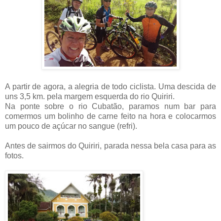
A partir de agora, a alegria de todo ciclista. Uma descida de
uns 3,5 km. pela margem esquerda do rio Quiriri.
Na ponte sobre o rio Cubatão, paramos num bar para
comermos um bolinho de carne feito na hora e colocarmos
um pouco de açúcar no sangue (refri).
Antes de sairmos do Quiriri, parada nessa bela casa para as
fotos.