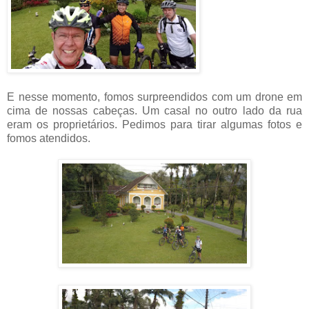
E nesse momento, fomos surpreendidos com um drone em
cima de nossas cabeças. Um casal no outro lado da rua
eram os proprietários. Pedimos para tirar algumas fotos e
fomos atendidos.