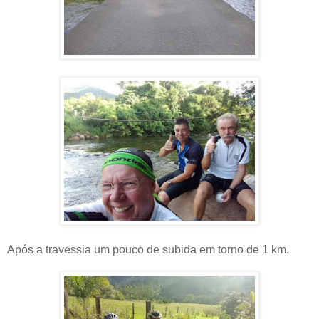
Após a travessia um pouco de subida em torno de 1 km.