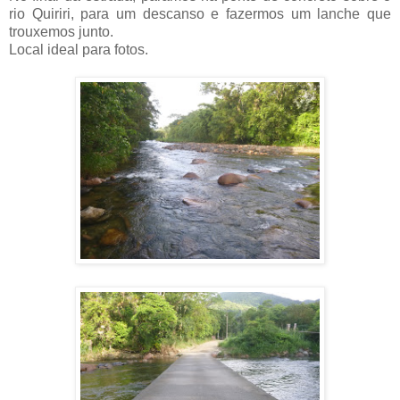
rio Quiriri, para um descanso e fazermos um lanche que
trouxemos junto.
Local ideal para fotos.