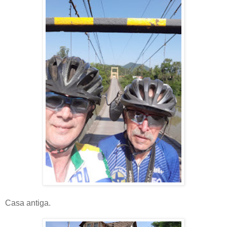
Casa antiga.