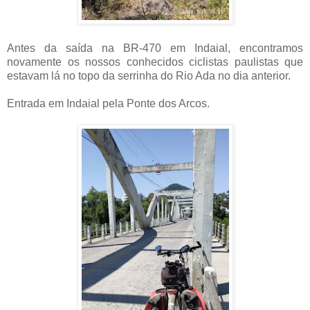
Antes da saída na BR-470 em Indaial, encontramos
novamente os nossos conhecidos ciclistas paulistas que
estavam lá no topo da serrinha do Rio Ada no dia anterior.
Entrada em Indaial pela Ponte dos Arcos.