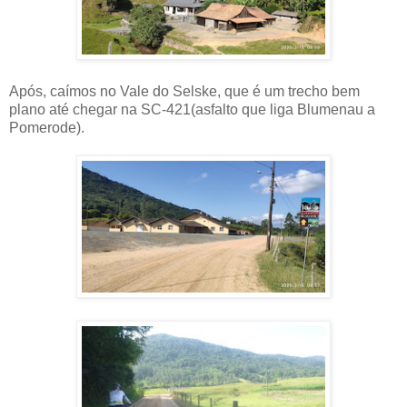
Após, caímos no Vale do Selske, que é um trecho bem
plano até chegar na SC-421(asfalto que liga Blumenau a
Pomerode).