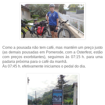
Como a pousada não tem café, mas mantém um preço justo
(as demais pousadas em Pomerode, com a Osterfest, estão
com preços exorbitantes), seguimos às 07:15 h. para uma
padaria próxima para o café da manhã.
Às 07:45 h. efetivamente iniciamos o pedal do dia.