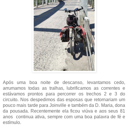
Após uma boa noite de descanso, levantamos cedo,
arrumamos todas as tralhas, lubrificamos as correntes e
estávamos prontos para percorrer os trechos 2 e 3 do
circuito. Nos despedimos das esposas que retornariam um
pouco mais tarde para Joinville e também da D. Maria, dona
da pousada. Recentemente ela ficou viúva e aos seus 81
anos continua ativa, sempre com uma boa palavra de fé e
estímulo.