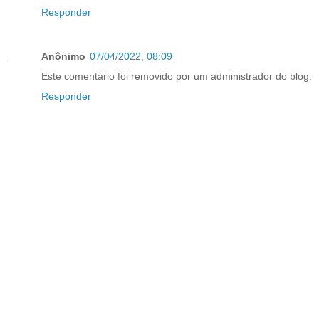
Responder
Anônimo
07/04/2022, 08:09
Este comentário foi removido por um administrador do blog.
Responder