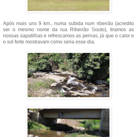
Após mais uns 9 km., numa subida num ribeirão (acredito
ser o mesmo nome da rua Ribeirão Souto), tiramos as
nossas sapatilhas e refrescamos as pernas, já que o calor e
o sol forte mostravam como seria esse dia.