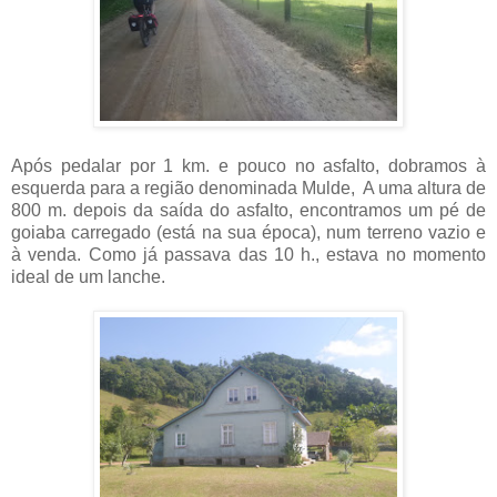
Após pedalar por 1 km. e pouco no asfalto, dobramos à
esquerda para a região denominada Mulde, A uma altura de
800 m. depois da saída do asfalto, encontramos um pé de
goiaba carregado (está na sua época), num terreno vazio e
à venda. Como já passava das 10 h., estava no momento
ideal de um lanche.