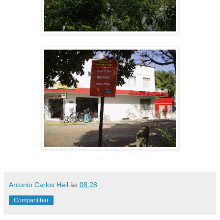
Antonio Carlos Heil
às
08:28
Compartilhar