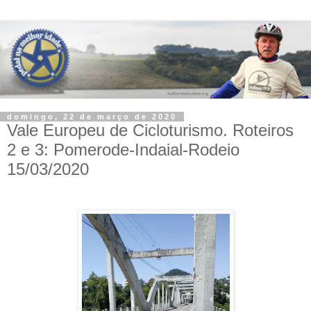
domingo, 22 de março de 2020
Vale Europeu de Cicloturismo. Roteiros
2 e 3: Pomerode-Indaial-Rodeio
15/03/2020