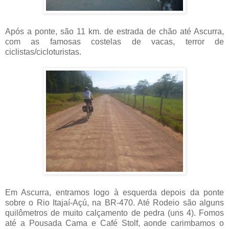
Após a ponte, são 11 km. de estrada de chão até Ascurra,
com as famosas costelas de vacas, terror de
ciclistas/cicloturistas.
Em Ascurra, entramos logo à esquerda depois da ponte
sobre o Rio Itajaí-Açú, na BR-470. Até Rodeio são alguns
quilômetros de muito calçamento de pedra (uns 4). Fomos
até a Pousada Cama e Café Stolf, aonde carimbamos o