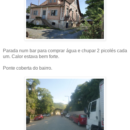
Parada num bar para comprar água e chupar 2 picolés cada
um. Calor estava bem forte.
Ponte coberta do bairro.