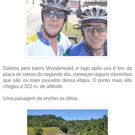
Saímos pelo bairro Wunderwald, e logo após uns 6 km. da
placa do roteiro do segundo dia, começam alguns morrinhos
que são os mais puxados dessa etapa. O ponto mais alto
chegou a 322 m. de altitude.
Uma paisagem de encher os olhos.