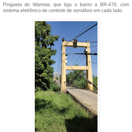
Pinguela do Warnow, que liga o bairro a BR-470, com
sistema eletrônico de controle de semáforo em cada lado.