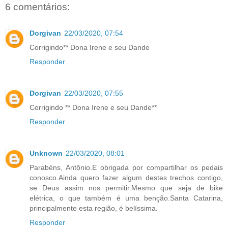
6 comentários:
Dorgivan
22/03/2020, 07:54
Corrigindo** Dona Irene e seu Dande
Responder
Dorgivan
22/03/2020, 07:55
Corrigindo ** Dona Irene e seu Dande**
Responder
Unknown
22/03/2020, 08:01
Parabéns, Antônio.E obrigada por compartilhar os pedais
conosco.Ainda quero fazer algum destes trechos contigo,
se Deus assim nos permitir.Mesmo que seja de bike
elétrica, o que também é uma benção.Santa Catarina,
principalmente esta região, é belíssima.
Responder