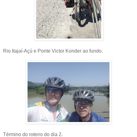
Rio Itajaí-Açú e Ponte Victor Konder ao fundo.
Término do roteiro do dia 2.