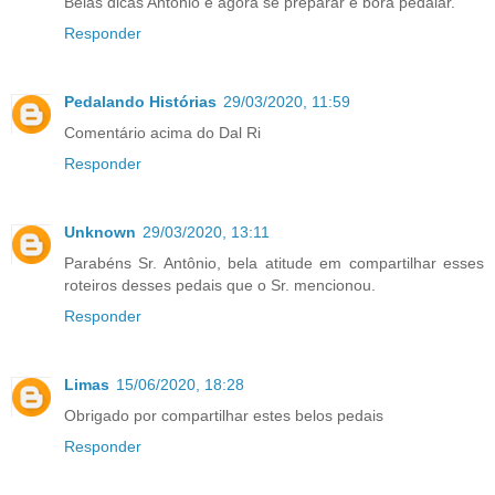
Belas dicas Antônio e agora se preparar e bora pedalar.
Responder
Pedalando Histórias
29/03/2020, 11:59
Comentário acima do Dal Ri
Responder
Unknown
29/03/2020, 13:11
Parabéns Sr. Antônio, bela atitude em compartilhar esses
roteiros desses pedais que o Sr. mencionou.
Responder
Limas
15/06/2020, 18:28
Obrigado por compartilhar estes belos pedais
Responder