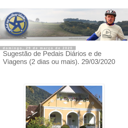
domingo, 29 de março de 2020
Sugestão de Pedais Diários e de
Viagens (2 dias ou mais). 29/03/2020