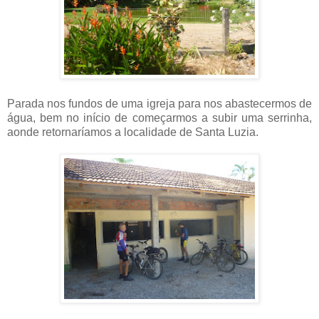
Parada nos fundos de uma igreja para nos abastecermos de
água, bem no início de começarmos a subir uma serrinha,
aonde retornaríamos a localidade de Santa Luzia.