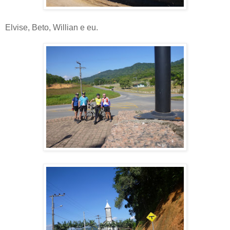
Elvise, Beto, Willian e eu.