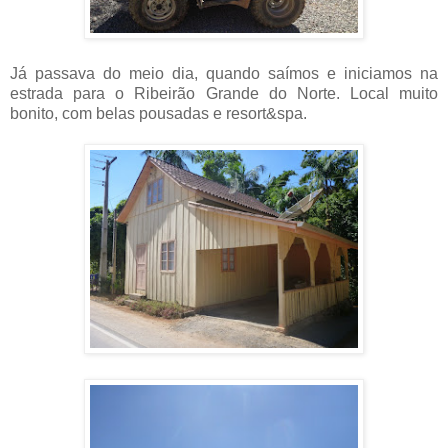
Já passava do meio dia, quando saímos e iniciamos na
estrada para o Ribeirão Grande do Norte. Local muito
bonito, com belas pousadas e resort&spa.