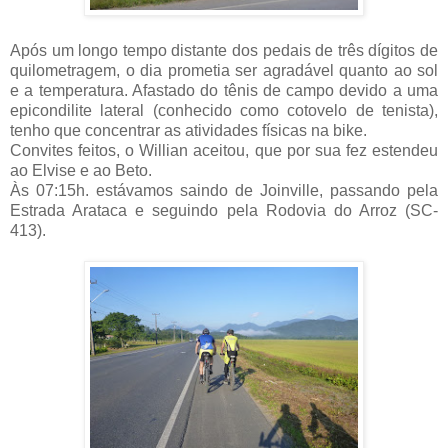
Após um longo tempo distante dos pedais de três dígitos de
quilometragem, o dia prometia ser agradável quanto ao sol
e a temperatura. Afastado do tênis de campo devido a uma
epicondilite lateral (conhecido como cotovelo de tenista),
tenho que concentrar as atividades físicas na bike.
Convites feitos, o Willian aceitou, que por sua fez estendeu
ao Elvise e ao Beto.
Às 07:15h. estávamos saindo de Joinville, passando pela
Estrada Arataca e seguindo pela Rodovia do Arroz (SC-
413).