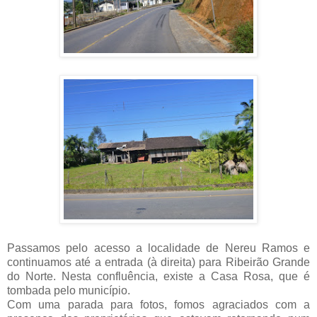
Passamos pelo acesso a localidade de Nereu Ramos e
continuamos até a entrada (à direita) para Ribeirão Grande
do Norte. Nesta confluência, existe a Casa Rosa, que é
tombada pelo município.
Com uma parada para fotos, fomos agraciados com a