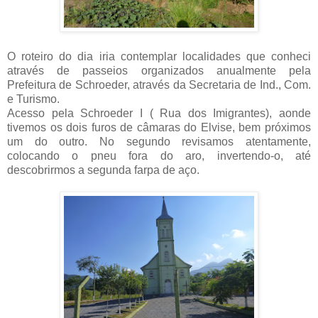
O roteiro do dia iria contemplar localidades que conheci
através de passeios organizados anualmente pela
Prefeitura de Schroeder, através da Secretaria de Ind., Com.
e Turismo.
Acesso pela Schroeder I ( Rua dos Imigrantes), aonde
tivemos os dois furos de câmaras do Elvise, bem próximos
um do outro. No segundo revisamos atentamente,
colocando o pneu fora do aro, invertendo-o, até
descobrirmos a segunda farpa de aço.