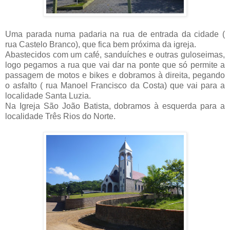
Uma parada numa padaria na rua de entrada da cidade (
rua Castelo Branco), que fica bem próxima da igreja.
Abastecidos com um café, sanduíches e outras guloseimas,
logo pegamos a rua que vai dar na ponte que só permite a
passagem de motos e bikes e dobramos à direita, pegando
o asfalto ( rua Manoel Francisco da Costa) que vai para a
localidade Santa Luzia.
Na Igreja São João Batista, dobramos à esquerda para a
localidade Três Rios do Norte.