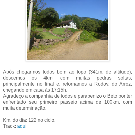
Após chegarmos todos bem ao topo (341m. de altitude),
descemos os 4km. com muitas pedras soltas,
principalmente no final e, retornamos a Rodov. do Arroz,
chegando em casa às 17:15h.
Agradeço a companhia de todos e parabenizo o Beto por ter
enfrentado seu primeiro passeio acima de 100km. com
muita determinação.
Km. do dia: 122 no ciclo.
Track:
aqui