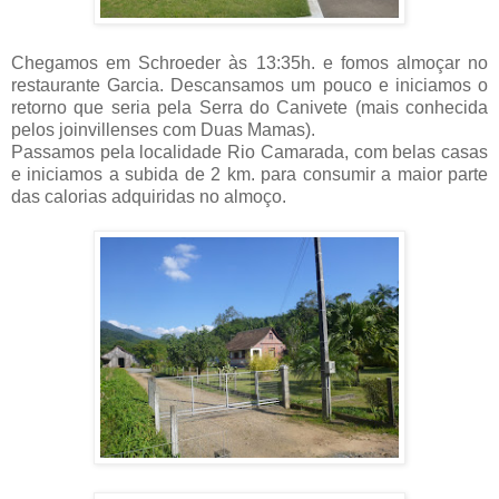
Chegamos em Schroeder às 13:35h. e fomos almoçar no
restaurante Garcia. Descansamos um pouco e iniciamos o
retorno que seria pela Serra do Canivete (mais conhecida
pelos joinvillenses com Duas Mamas).
Passamos pela localidade Rio Camarada, com belas casas
e iniciamos a subida de 2 km. para consumir a maior parte
das calorias adquiridas no almoço.