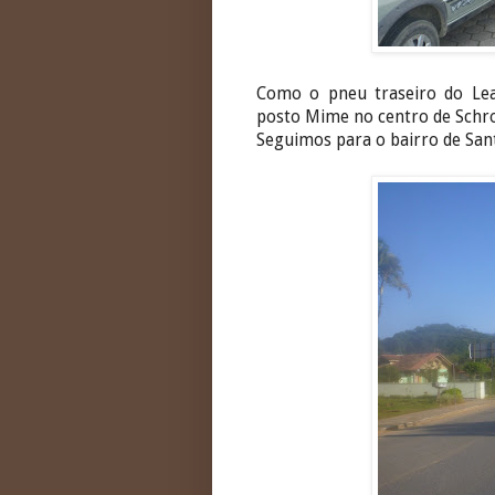
Como o pneu traseiro do Le
posto Mime no centro de Schroe
Seguimos para o bairro de Sant