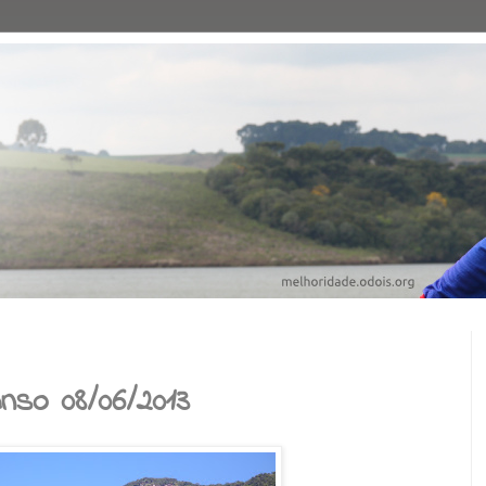
nso 08/06/2013