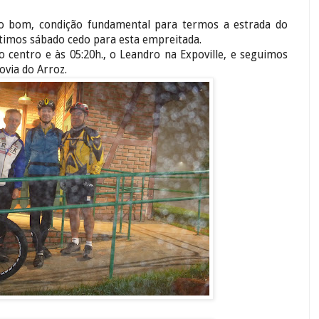
bom, condição fundamental para termos a estrada do
imos sábado cedo para esta empreitada.
o centro e às 05:20h., o Leandro na Expoville, e seguimos
ovia do Arroz.