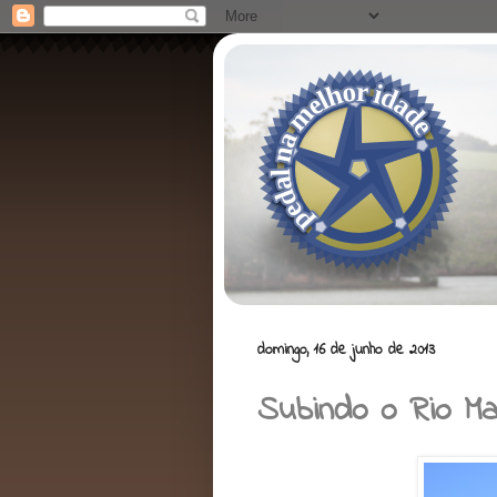
domingo, 16 de junho de 2013
Subindo o Rio Ma