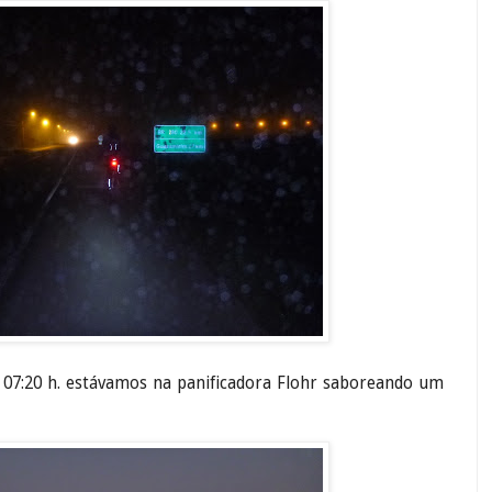
 07:20 h. estávamos na panificadora Flohr saboreando um