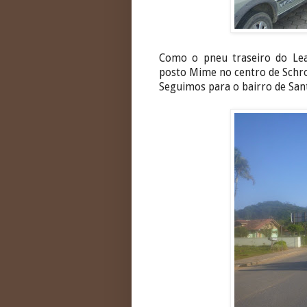
Como o pneu traseiro do Le
posto Mime no centro de Schroe
Seguimos para o bairro de Sant