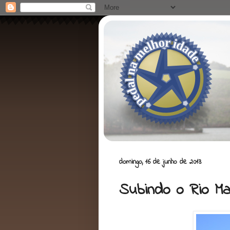
domingo, 16 de junho de 2013
Subindo o Rio Ma