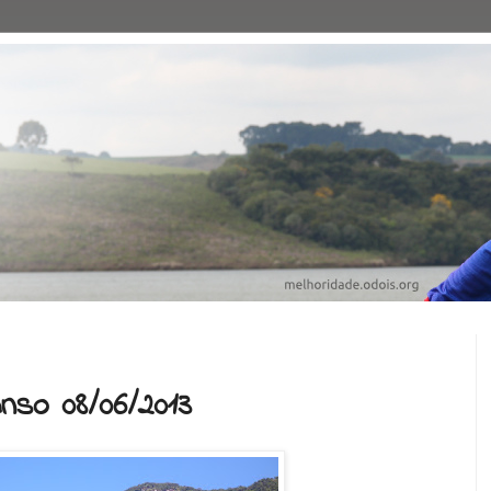
nso 08/06/2013