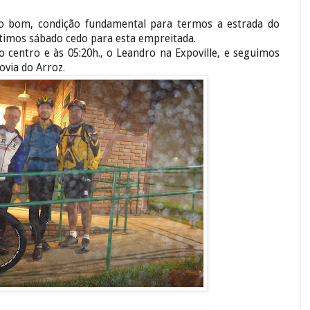
bom, condição fundamental para termos a estrada do
imos sábado cedo para esta empreitada.
o centro e às 05:20h., o Leandro na Expoville, e seguimos
ovia do Arroz.