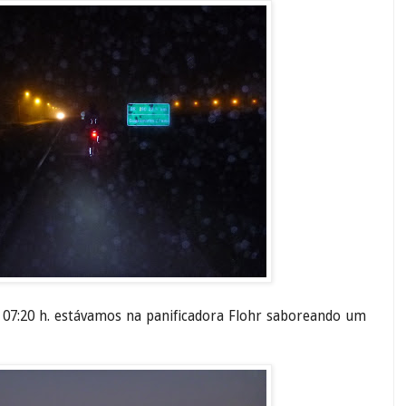
 07:20 h. estávamos na panificadora Flohr saboreando um