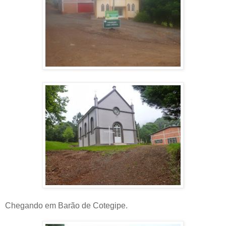
Chegando em Barão de Cotegipe.