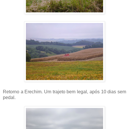
Retorno a Erechim. Um trajeto bem legal, após 10 dias sem
pedal.