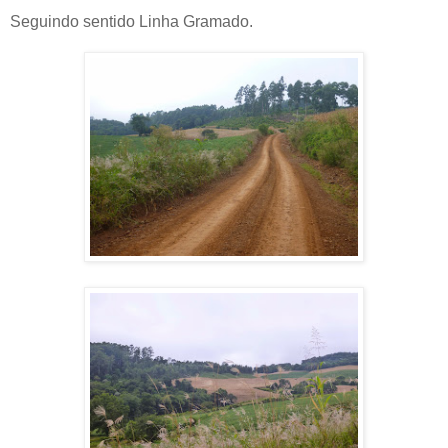
Seguindo sentido Linha Gramado.