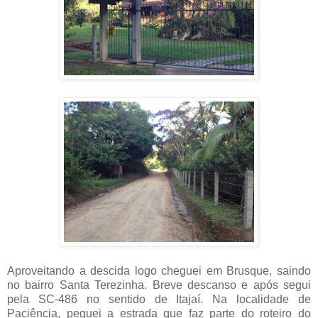
Aproveitando a descida logo cheguei em Brusque, saindo
no bairro Santa Terezinha. Breve descanso e após segui
pela SC-486 no sentido de Itajaí. Na localidade de
Paciência, peguei a estrada que faz parte do roteiro do