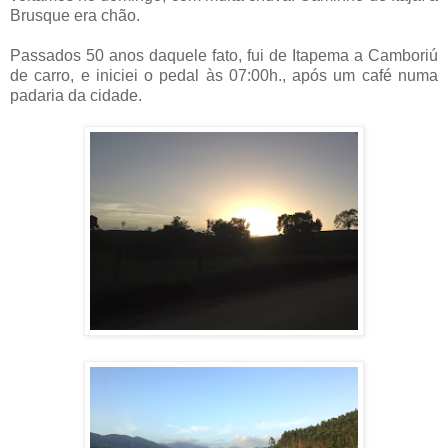
Brusque era chão.
Passados 50 anos daquele fato, fui de Itapema a Camboriú
de carro, e iniciei o pedal às 07:00h., após um café numa
padaria da cidade.