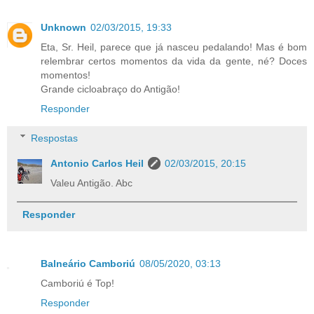
Unknown
02/03/2015, 19:33
Eta, Sr. Heil, parece que já nasceu pedalando! Mas é bom
relembrar certos momentos da vida da gente, né? Doces
momentos!
Grande cicloabraço do Antigão!
Responder
Respostas
Antonio Carlos Heil
02/03/2015, 20:15
Valeu Antigão. Abc
Responder
Balneário Camboriú
08/05/2020, 03:13
Camboriú é Top!
Responder