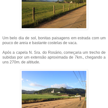
Um belo dia de sol, bonitas paisagens em estrada com um
pouco de areia e bastante costelas de vaca.
Após a capela N. Sra. do Rosário, começaria um trecho de
subidas por um extensão aproximada de 7km., chegando a
uns 270m. de altitude.