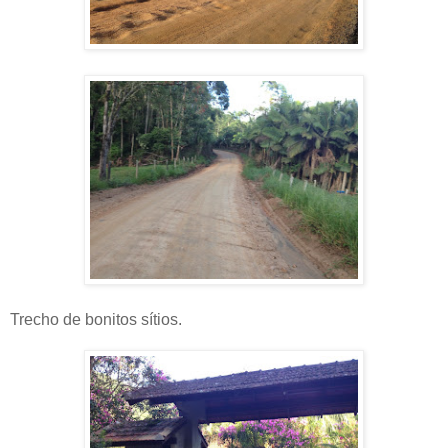
Trecho de bonitos sítios.