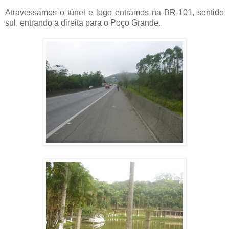
Atravessamos o túnel e logo entramos na BR-101, sentido
sul, entrando a direita para o Poço Grande.