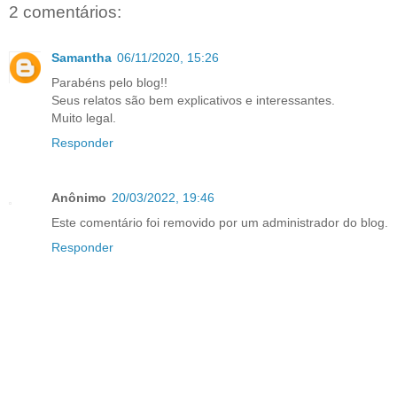
2 comentários:
Samantha
06/11/2020, 15:26
Parabéns pelo blog!!
Seus relatos são bem explicativos e interessantes.
Muito legal.
Responder
Anônimo
20/03/2022, 19:46
Este comentário foi removido por um administrador do blog.
Responder