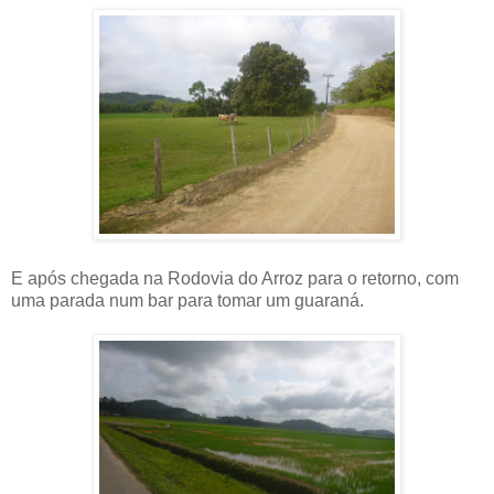
E após chegada na Rodovia do Arroz para o retorno, com
uma parada num bar para tomar um guaraná.