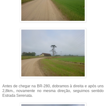
Antes de chegar na BR-280, dobramos à direita e após uns
2,8km., novamente no mesma direção, seguimos sentido
Estrada Serenata.