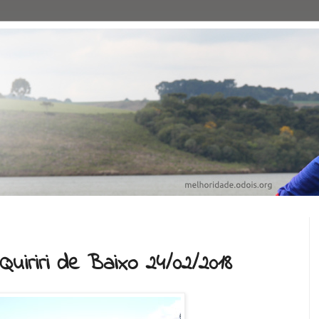
Quiriri de Baixo 24/02/2018