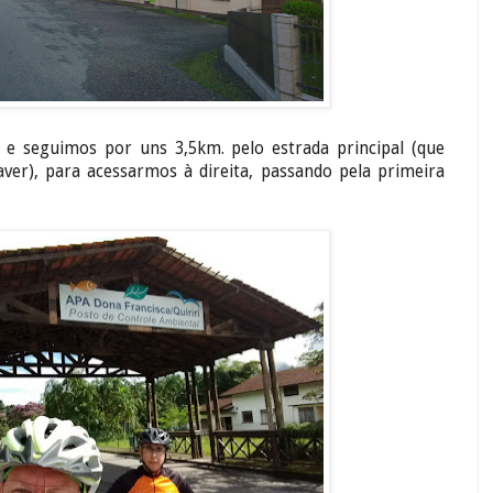
 e seguimos por uns 3,5km. pelo estrada principal (que
ver), para acessarmos à direita, passando pela primeira