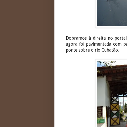
Dobramos à direita no portal
agora foi pavimentada com pa
ponte sobre o rio Cubatão.