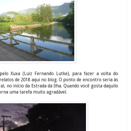
 pelo Xuxa (Luiz Fernando Lutke), para fazer a volta do
s relatos de 2018 aqui no blog. O ponto de encontro seria às
, no início da Estrada da Ilha. Quando você gosta daquilo
orna uma tarefa muito agradável.