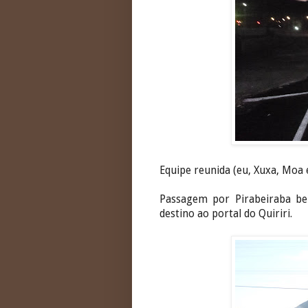
Equipe reunida (eu, Xuxa, Moa e
Passagem por Pirabeiraba be
destino ao portal do Quiriri.