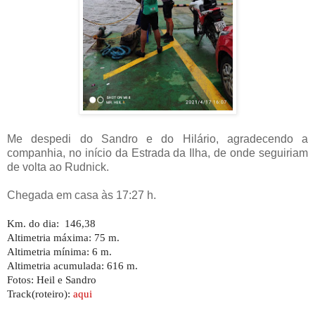
Me despedi do Sandro e do Hilário, agradecendo a
companhia, no início da Estrada da Ilha, de onde seguiriam
de volta ao Rudnick.
Chegada em casa às 17:27 h.
Km. do dia: 146,38
Altimetria máxima: 75 m.
Altimetria mínima: 6 m.
Altimetria acumulada: 616 m.
Fotos: Heil e Sandro
Track(roteiro):
aqui