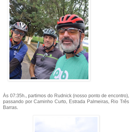
Às 07:35h., partimos do Rudnick (nosso ponto de encontro),
passando por Caminho Curto, Estrada Palmeiras, Rio Três
Barras.