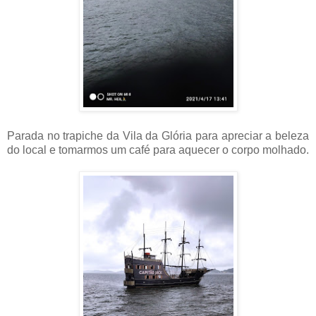
Parada no trapiche da Vila da Glória para apreciar a beleza
do local e tomarmos um café para aquecer o corpo molhado.