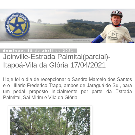
domingo, 18 de abril de 2021
Joinville-Estrada Palmital(parcial)-
Itapoá-Vila da Glória 17/04/2021
Hoje foi o dia de recepcionar o Sandro Marcelo dos Santos
e o Hilário Frederico Trapp, ambos de Jaraguá do Sul, para
um pedal proposto inicialmente por parte da Estrada
Palmital, Saí Mirim e Vila da Glória.