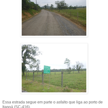
Essa estrada segue em parte o asfalto que liga ao porto de
Itapoá (SC-416).