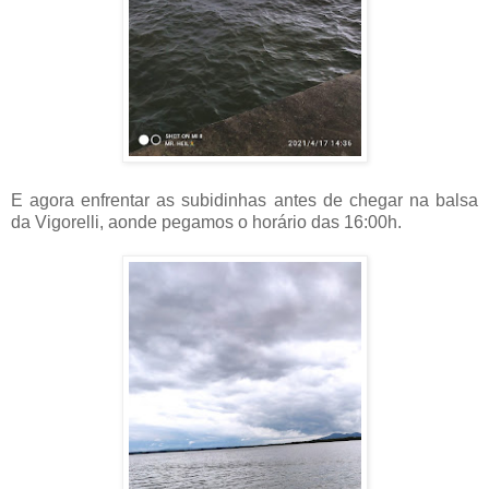
E agora enfrentar as subidinhas antes de chegar na balsa
da Vigorelli, aonde pegamos o horário das 16:00h.