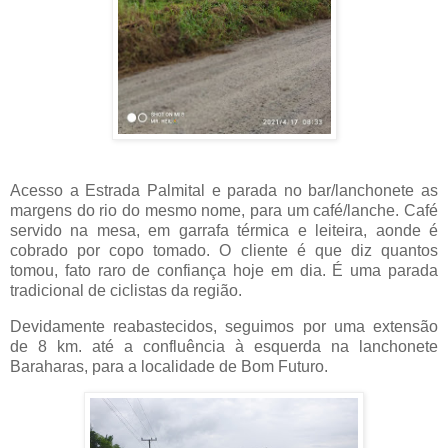
Acesso a Estrada Palmital e parada no bar/lanchonete as
margens do rio do mesmo nome, para um café/lanche. Café
servido na mesa, em garrafa térmica e leiteira, aonde é
cobrado por copo tomado. O cliente é que diz quantos
tomou, fato raro de confiança hoje em dia. É uma parada
tradicional de ciclistas da região.
Devidamente reabastecidos, seguimos por uma extensão
de 8 km. até a confluência à esquerda na lanchonete
Baraharas, para a localidade de Bom Futuro.