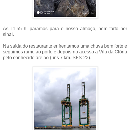
Às 11:55 h. paramos para o nosso almoço, bem farto por
sinal.
Na saída do restaurante enfrentamos uma chuva bem forte e
seguimos rumo ao porto e depois no acesso a Vila da Glória
pelo conhecido areião (uns 7 km.-SFS-23).