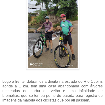
Logo a frente, dobramos à direita na estrada do Rio Cupim,
aonde a 1 km. tem uma casa abandonada com árvores
recheadas de barba de velho e uma infinidade de
bromélias, que se tornou ponto de parada para registro de
imagens da maioria dos ciclistas que por ali passam.