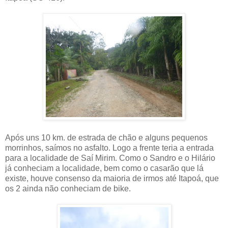
Após uns 10 km. de estrada de chão e alguns pequenos
morrinhos, saímos no asfalto. Logo a frente teria a entrada
para a localidade de Saí Mirim. Como o Sandro e o Hilário
já conheciam a localidade, bem como o casarão que lá
existe, houve consenso da maioria de irmos até Itapoá, que
os 2 ainda não conheciam de bike.