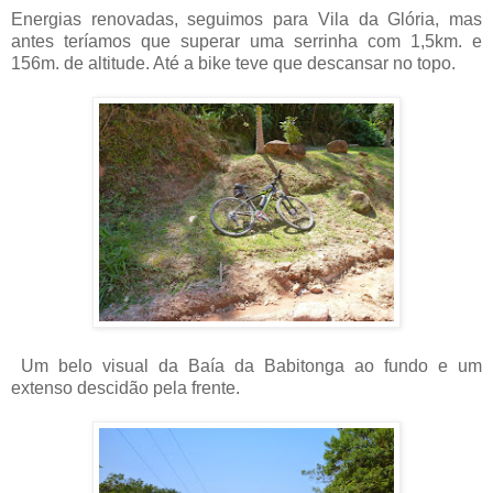
Energias renovadas, seguimos para Vila da Glória, mas
antes teríamos que superar uma serrinha com 1,5km. e
156m. de altitude. Até a bike teve que descansar no topo.
Um belo visual da Baía da Babitonga ao fundo e um
extenso descidão pela frente.