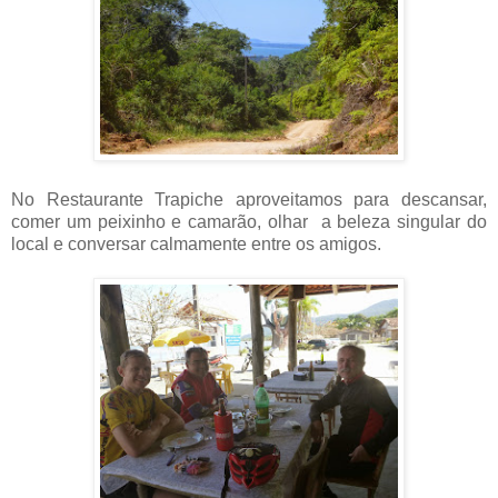
No Restaurante Trapiche aproveitamos para descansar,
comer um peixinho e camarão, olhar a beleza singular do
local e conversar calmamente entre os amigos.