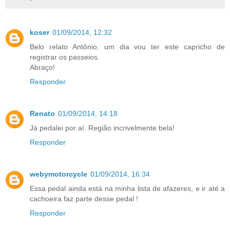
koser
01/09/2014, 12:32
Belo relato Antônio, um dia vou ter este capricho de
registrar os passeios.
Abraço!
Responder
Renato
01/09/2014, 14:18
Já pedalei por aí. Região incrivelmente bela!
Responder
webymotorcycle
01/09/2014, 16:34
Essa pedal ainda está na minha lista de afazeres, e ir até a
cachoeira faz parte desse pedal !
Responder