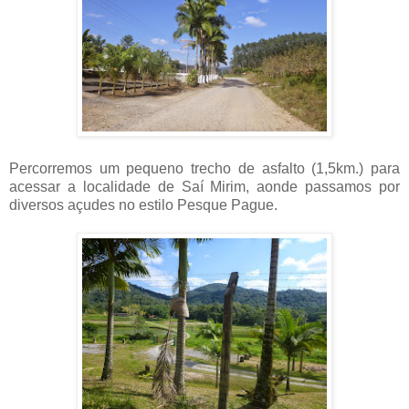
Percorremos um pequeno trecho de asfalto (1,5km.) para
acessar a localidade de Saí Mirim, aonde passamos por
diversos açudes no estilo Pesque Pague.