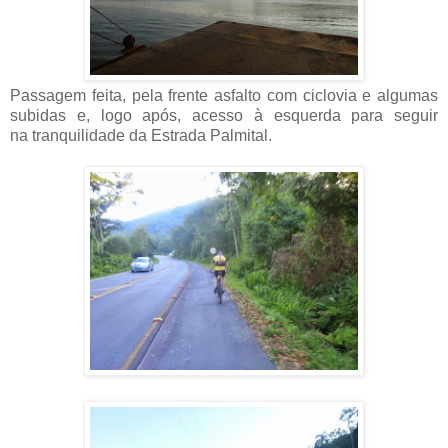
Passagem feita, pela frente asfalto com ciclovia e algumas
subidas e, logo após, acesso à esquerda para seguir
na tranquilidade da Estrada Palmital.