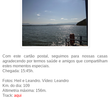
Com este cartão postal, seguimos para nossas casas
agradecendo por termos saúde e amigos que compartilham
estes momentos especiais.
Chegada: 15:45h.
Fotos: Heil e Leandro. Vídeo: Leandro
Km. do dia: 109
Altimetria máxima: 156m.
Track:
aqui