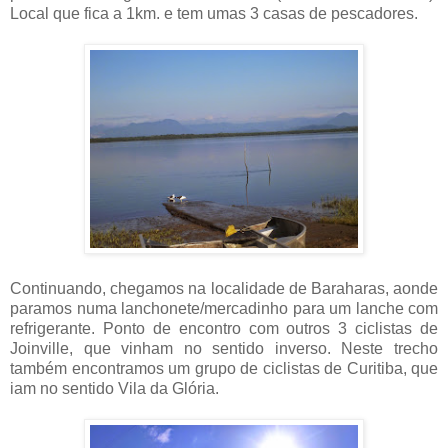
Local que fica a 1km. e tem umas 3 casas de pescadores.
Continuando, chegamos na localidade de Baraharas, aonde
paramos numa lanchonete/mercadinho para um lanche com
refrigerante. Ponto de encontro com outros 3 ciclistas de
Joinville, que vinham no sentido inverso. Neste trecho
também encontramos um grupo de ciclistas de Curitiba, que
iam no sentido Vila da Glória.