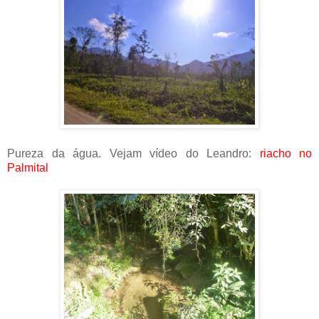
Pureza da água. Vejam vídeo do Leandro:
riacho no
Palmital