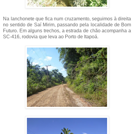
Na lanchonete que fica num cruzamento, seguimos à direita
no sentido de Saí Mirim, passando pela localidade de Bom
Futuro. Em alguns trechos, a estrada de chão acompanha a
SC-416, rodovia que leva ao Porto de Itapoá.