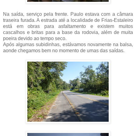
Na saída, serviço pela frente. Paulo estava com a câmara
traseira furada. A estrada até a localidade de Frias-Estaleiro
está em obras para asfaltamento e existem muitos
cascalhos e britas para a base da rodovia, além de muita
poeira devido ao tempo seco.
Após algumas subidinhas, estávamos novamente na balsa,
aonde chegamos bem no momento de umas das saídas.