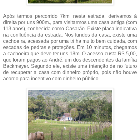
Após termos percorrido 7km. nesta estrada, derivamos à
direita por uns 900m., para visitarmos uma casa antiga (com
113 anos), conhecida como Casarão. Existe placa indicativa
na confluência da estrada. Nos fundos da casa, existe uma
cachoeira, acessada por uma trilha muito bem cuidada, com
escadas de pedras e proteções. Em 10 minutos, chegamos
a cachoeira que deve ter uns 18m. O acesso custa R$ 5,00,
que foram pagos ao André, um dos descendentes da família
Backmeyer. Segundo ele, existe uma intenção de no futuro
de recuperar a casa com dinheiro próprio, pois não houve
acordo para incentivo com dinheiro público.