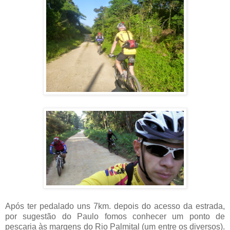
Após ter pedalado uns 7km. depois do acesso da estrada,
por sugestão do Paulo fomos conhecer um ponto de
pescaria às margens do Rio Palmital (um entre os diversos).