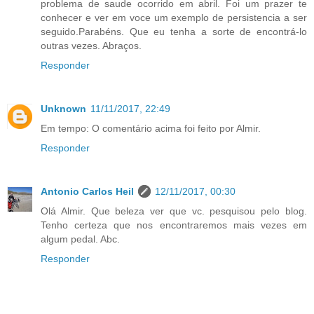
problema de saude ocorrido em abril. Foi um prazer te
conhecer e ver em voce um exemplo de persistencia a ser
seguido.Parabéns. Que eu tenha a sorte de encontrá-lo
outras vezes. Abraços.
Responder
Unknown
11/11/2017, 22:49
Em tempo: O comentário acima foi feito por Almir.
Responder
Antonio Carlos Heil
12/11/2017, 00:30
Olá Almir. Que beleza ver que vc. pesquisou pelo blog.
Tenho certeza que nos encontraremos mais vezes em
algum pedal. Abc.
Responder