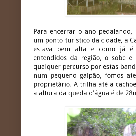
Para encerrar o ano pedalando, 
um ponto turístico da cidade, a 
estava bem alta e como já é
entendidos da região, o sobe 
qualquer percurso por estas band
num pequeno galpão, fomos ate
proprietário. A trilha até a cach
a altura da queda d'água é de 28m