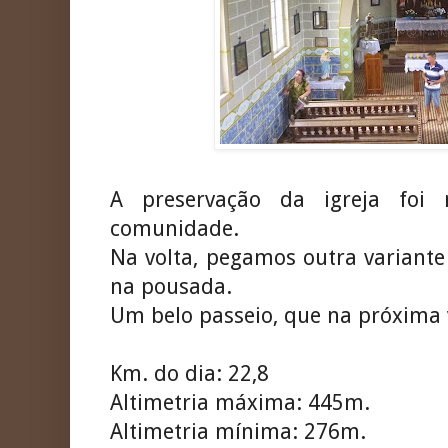
A preservação da igreja foi
comunidade.
Na volta, pegamos outra variant
na pousada.
Um belo passeio, que na próxima v
Km. do dia: 22,8
Altimetria máxima: 445m.
Altimetria mínima: 276m.