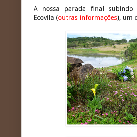
A nossa parada final subindo 
Ecovila (
outras informações
), um 