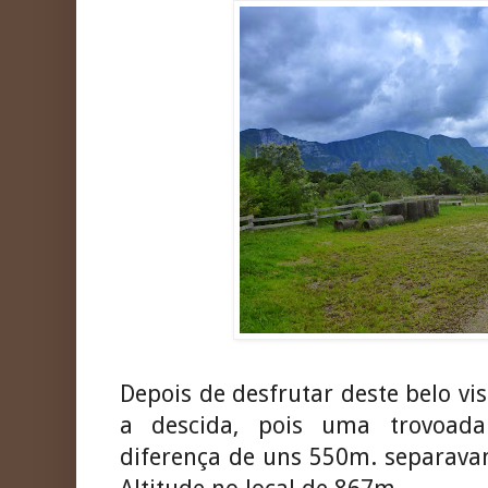
Depois de desfrutar deste belo vi
a descida, pois uma trovoad
diferença de uns 550m. separava