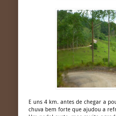
E uns 4 km. antes de chegar a po
chuva bem forte que ajudou a refr