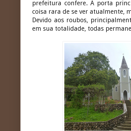
prefeitura confere. A porta prin
coisa rara de se ver atualmente, 
Devido aos roubos, principalmen
em sua totalidade, todas perman