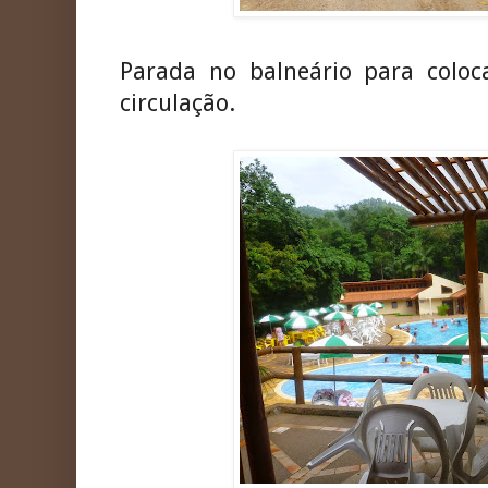
Parada no balneário para colo
circulação.