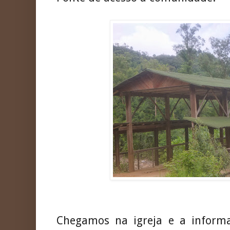
Chegamos na igreja e a inform