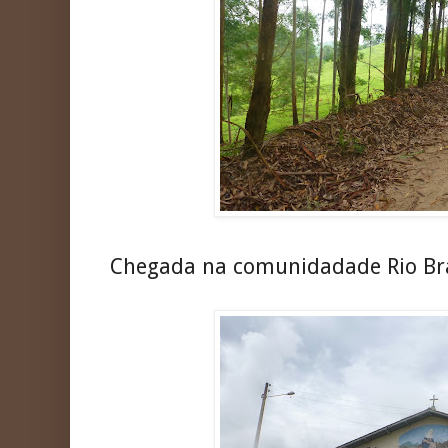
Chegada na comunidadade Rio Bra