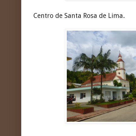
Centro de Santa Rosa de Lima.