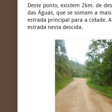
Deste ponto, existem 2km. de des
das Águas, que se somam a mais 
estrada principal para a cidade. 
estrada nesta descida.