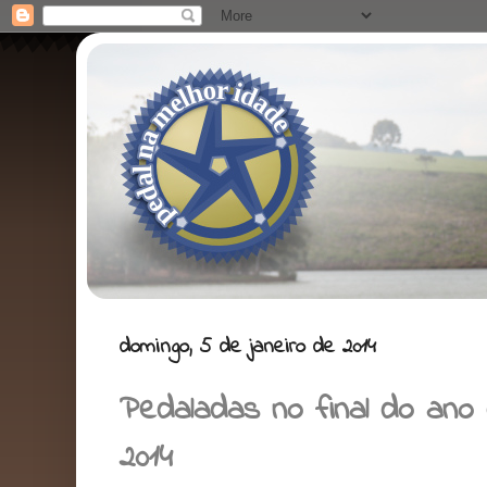
domingo, 5 de janeiro de 2014
Pedaladas no final do ano 
2014