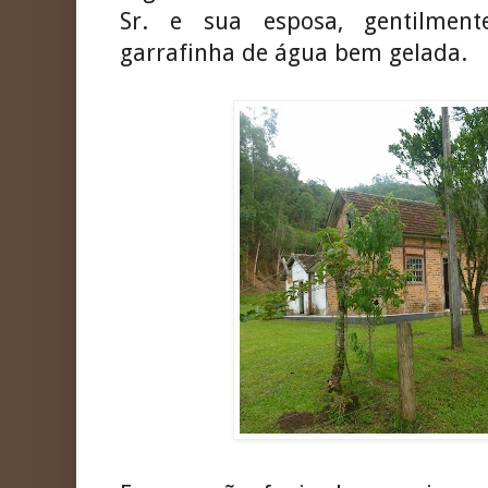
Sr. e sua esposa, gentilme
garrafinha de água bem gelada.