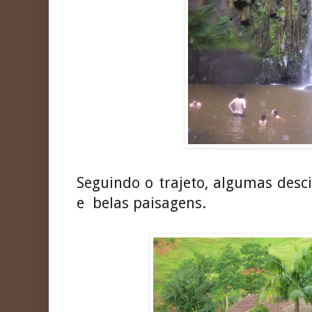
Seguindo o trajeto, algumas desc
e belas paisagens.