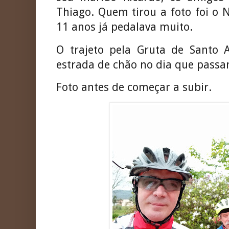
Thiago. Quem tirou a foto foi o N
11 anos já pedalava muito.
O trajeto pela Gruta de Santo 
estrada de chão no dia que passa
Foto antes de começar a subir.