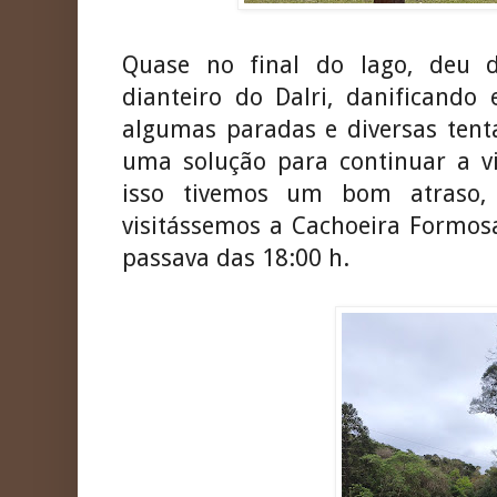
Quase no final do lago, deu 
dianteiro do Dalri, danificando
algumas paradas e diversas tent
uma solução para continuar a 
isso tivemos um bom atraso,
visitássemos a Cachoeira Formos
passava das 18:00 h.