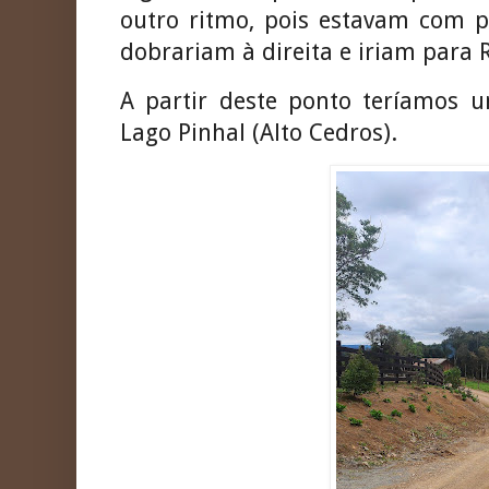
outro ritmo, pois estavam com p
dobrariam à direita e iriam para 
A partir deste ponto teríamos 
Lago Pinhal (Alto Cedros).