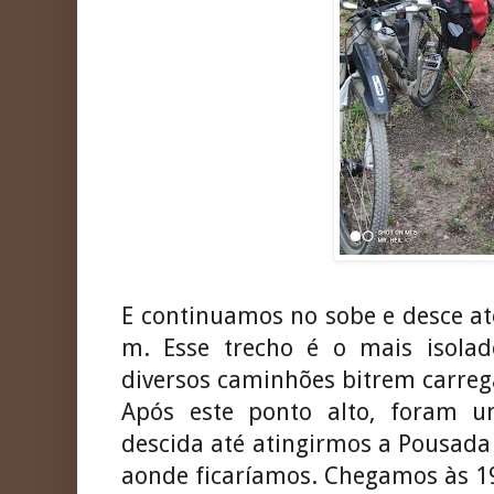
E continuamos no sobe e desce at
m. Esse trecho é o mais isolad
diversos caminhões bitrem carrega
Após este ponto alto, foram 
descida até atingirmos a Pousada 
aonde ficaríamos. Chegamos às 19