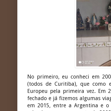
No primeiro, eu conheci em 20
(todos de Curitiba), que como 
Europeu pela primeira vez. Em 2
fechado e já fizemos algumas viag
em 2015, entre a Argentina e o