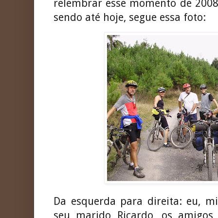
relembrar esse momento de 2008, 
sendo até hoje, segue essa foto:
Da esquerda para direita: eu, m
seu marido Ricardo, os amigos 