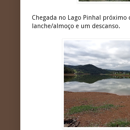
Chegada no Lago Pinhal próximo d
lanche/almoço e um descanso.