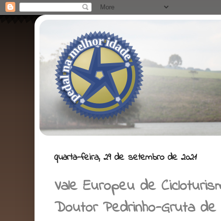
quarta-feira, 29 de setembro de 2021
Vale Europeu de Cicloturis
Doutor Pedrinho-Gruta de 