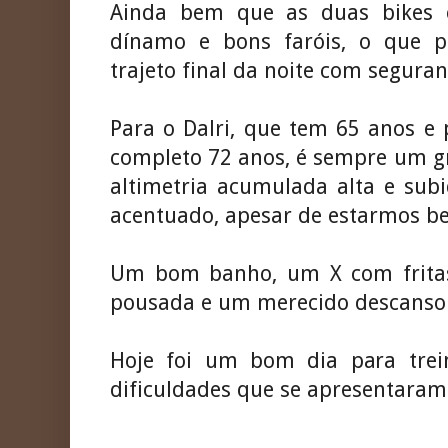
Ainda bem que as duas bikes 
dínamo e bons faróis, o que p
trajeto final da noite com seguran
Para o Dalri, que tem 65 anos e
completo 72 anos, é sempre um gr
altimetria acumulada alta e subi
acentuado, apesar de estarmos b
Um bom banho, um X com fritas
pousada e um merecido descanso
Hoje foi um bom dia para trei
dificuldades que se apresentaram