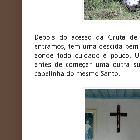
Depois do acesso da Gruta de
entramos, tem uma descida bem 
aonde todo cuidado é pouco. U
antes de começar uma outra s
capelinha do mesmo Santo.