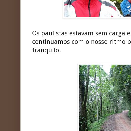
Os paulistas estavam sem carga e
continuamos com o nosso ritmo 
tranquilo.