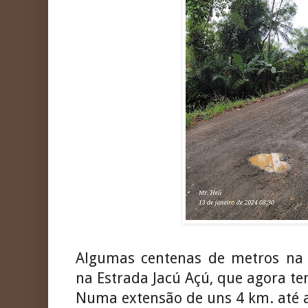
Algumas centenas de metros na r
na Estrada Jacú Açú, que agora te
Numa extensão de uns 4 km. até a