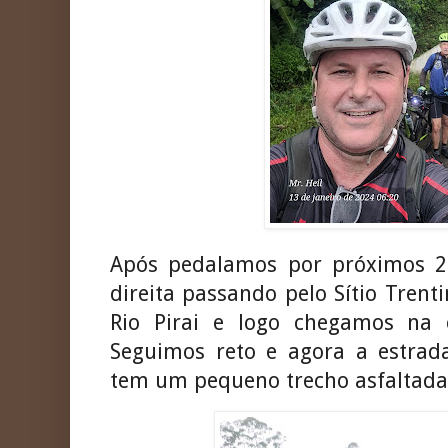
Após pedalamos por próximos 
direita passando pelo Sítio Trent
Rio Pirai e logo chegamos na 
Seguimos reto e agora a estra
tem um pequeno trecho asfaltada