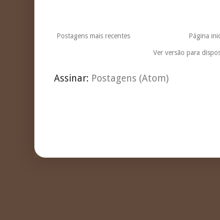
Postagens mais recentes
Página inic
Ver versão para dispos
Assinar:
Postagens (Atom)