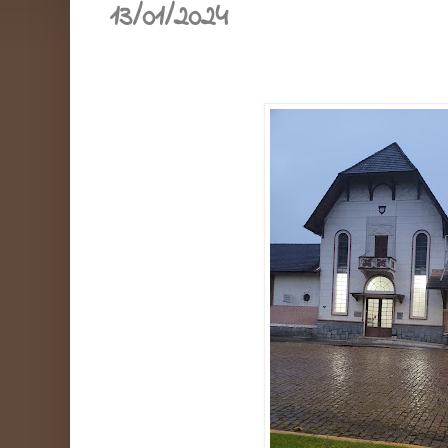
13/01/2024