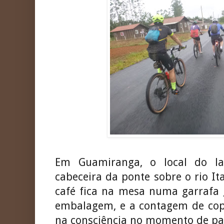
Em Guamiranga, o local do l
cabeceira da ponte sobre o rio I
café fica na mesa numa garrafa 
embalagem, e a contagem de co
na consciência no momento de pa