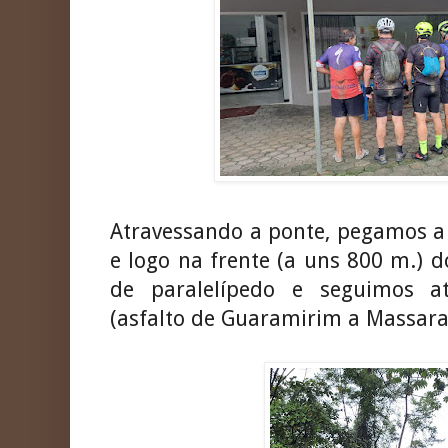
Atravessando a ponte, pegamos a 
e logo na frente (a uns 800 m.) 
de paralelípedo e seguimos a
(asfalto de Guaramirim a Massar